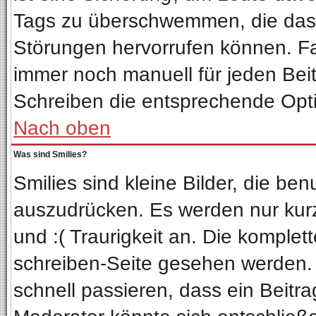
Tags zu überschwemmen, die das 
Störungen hervorrufen können. Fa
immer noch manuell für jeden Bei
Schreiben die entsprechende Optio
Nach oben
Was sind Smilies?
Smilies sind kleine Bilder, die b
auszudrücken. Es werden nur kurze
und :( Traurigkeit an. Die komplet
schreiben-Seite gesehen werden. Ü
schnell passieren, dass ein Beitra