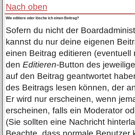
Nach oben
Wie editiere oder lösche ich einen Beitrag?
Sofern du nicht der Boardadminist
kannst du nur deine eigenen Beitr
einen Beitrag editieren (eventuell
den
Editieren
-Button des jeweilige
auf den Beitrag geantwortet haben
des Beitrags lesen können, der anz
Er wird nur erscheinen, wenn jema
erscheinen, falls ein Moderator od
(Sie sollten eine Nachricht hinterl
Beachte, dass normale Benutzer 