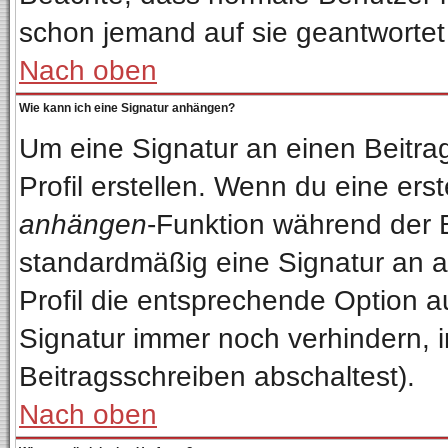
schon jemand auf sie geantwortet
Nach oben
Wie kann ich eine Signatur anhängen?
Um eine Signatur an einen Beitra
Profil erstellen. Wenn du eine erste
anhängen
-Funktion während der 
standardmäßig eine Signatur an a
Profil die entsprechende Option 
Signatur immer noch verhindern, 
Beitragsschreiben abschaltest).
Nach oben