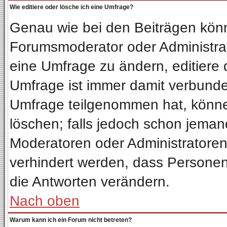
Wie editiere oder lösche ich eine Umfrage?
Genau wie bei den Beiträgen kön
Forumsmoderator oder Administrat
eine Umfrage zu ändern, editiere 
Umfrage ist immer damit verbund
Umfrage teilgenommen hat, könne
löschen; falls jedoch schon jeman
Moderatoren oder Administratoren 
verhindert werden, dass Personen
die Antworten verändern.
Nach oben
Warum kann ich ein Forum nicht betreten?