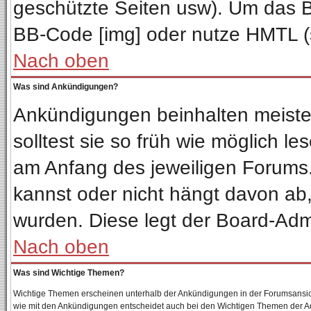
geschützte Seiten usw). Um das 
BB-Code [img] oder nutze HMTL (s
Nach oben
Was sind Ankündigungen?
Ankündigungen beinhalten meisten
solltest sie so früh wie möglich 
am Anfang des jeweiligen Forum
kannst oder nicht hängt davon ab,
wurden. Diese legt der Board-Admin
Nach oben
Was sind Wichtige Themen?
Wichtige Themen erscheinen unterhalb der Ankündigungen in der Forumsansicht
wie mit den Ankündigungen entscheidet auch bei den Wichtigen Themen der Admin