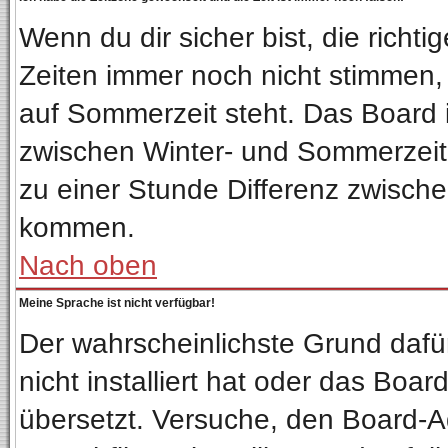
Wenn du dir sicher bist, die richt
Zeiten immer noch nicht stimmen,
auf Sommerzeit steht. Das Board 
zwischen Winter- und Sommerzeit
zu einer Stunde Differenz zwisch
kommen.
Nach oben
Meine Sprache ist nicht verfügbar!
Der wahrscheinlichste Grund dafür
nicht installiert hat oder das Boa
übersetzt. Versuche, den Board-A