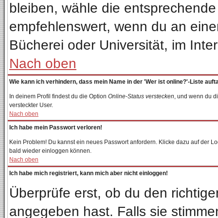
bleiben, wähle die entsprechende 
empfehlenswert, wenn du an einem 
Bücherei oder Universität, im Inte
Nach oben
Wie kann ich verhindern, dass mein Name in der 'Wer ist online?'-Liste auft
In deinem Profil findest du die Option
Online-Status verstecken
, und wenn du di
versteckter User.
Nach oben
Ich habe mein Passwort verloren!
Kein Problem! Du kannst ein neues Passwort anfordern. Klicke dazu auf der Lo
bald wieder einloggen können.
Nach oben
Ich habe mich registriert, kann mich aber nicht einloggen!
Überprüfe erst, ob du den richti
angegeben hast. Falls sie stimmen