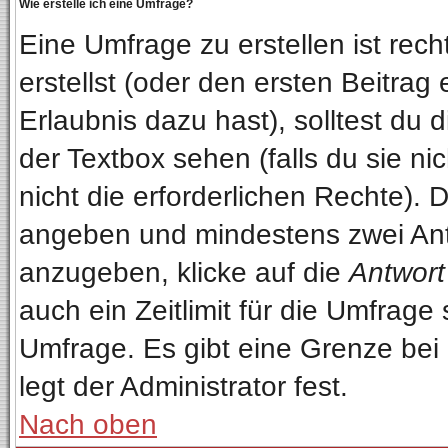
Wie erstelle ich eine Umfrage?
Eine Umfrage zu erstellen ist re
erstellst (oder den ersten Beitrag
Erlaubnis dazu hast), solltest du 
der Textbox sehen (falls du sie n
nicht die erforderlichen Rechte). D
angeben und mindestens zwei Ant
anzugeben, klicke auf die
Antwort
auch ein Zeitlimit für die Umfrage
Umfrage. Es gibt eine Grenze bei
legt der Administrator fest.
Nach oben