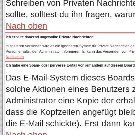
Schreiben von Privaten Nachrichten
sollte, solltest du ihn fragen, war
Nach oben
Ich erhalte dauernd ungewollte Private Nachrichten!
In späteren Versionen wird es ein Ignorieren-System für Private Nachrichten 
Person erhältst, den Administrator informieren. Er kann das Versenden von Pri
Nach oben
Ich habe eine Spam- oder perverse E-Mail von jemandem auf diesem Board 
Das E-Mail-System dieses Boards
solche Aktionen eines Benutzers z
Administrator eine Kopie der erhal
dass die Kopfzeilen angefügt blei
die E-Mail schickte). Erst dann ka
Nach oben