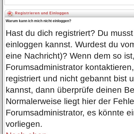
Registrieren und Einloggen
Warum kann ich mich nicht einloggen?
Hast du dich registriert? Du musst 
einloggen kannst. Wurdest du vom
eine Nachricht)? Wenn dem so ist
Forumsadministrator kontaktieren
registriert und nicht gebannt bist
kannst, dann überprüfe deinen B
Normalerweise liegt hier der Fehler
Forumsadministrator, es könnte ei
vorliegen.