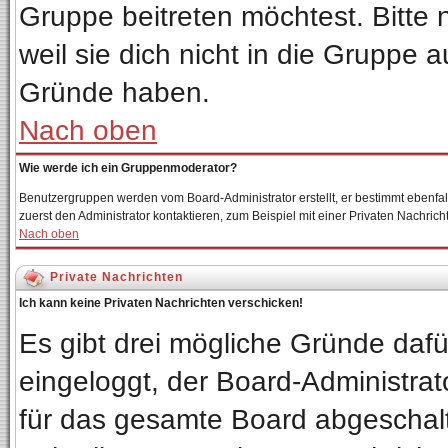
Gruppe beitreten möchtest. Bitte
weil sie dich nicht in die Gruppe
Gründe haben.
Nach oben
Wie werde ich ein Gruppenmoderator?
Benutzergruppen werden vom Board-Administrator erstellt, er bestimmt ebenfalls 
zuerst den Administrator kontaktieren, zum Beispiel mit einer Privaten Nachricht
Nach oben
Private Nachrichten
Ich kann keine Privaten Nachrichten verschicken!
Es gibt drei mögliche Gründe dafür:
eingeloggt, der Board-Administrat
für das gesamte Board abgeschalte