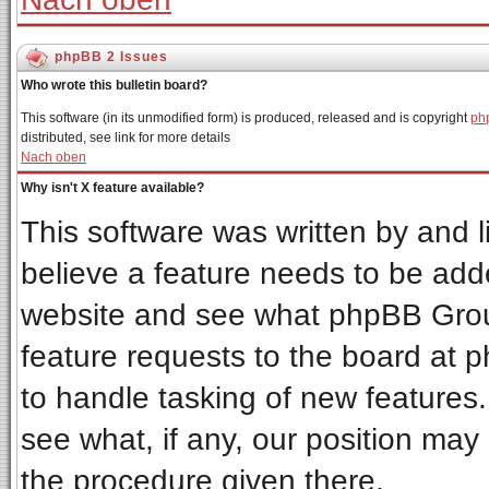
phpBB 2 Issues
Who wrote this bulletin board?
This software (in its unmodified form) is produced, released and is copyright
ph
distributed, see link for more details
Nach oben
Why isn't X feature available?
This software was written by and 
believe a feature needs to be add
website and see what phpBB Grou
feature requests to the board at
to handle tasking of new features
see what, if any, our position may
the procedure given there.