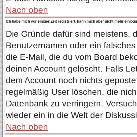
Nach oben
Ich habe mich vor einiger Zeit registriert, kann mich aber nicht mehr einlog
Die Gründe dafür sind meistens, 
Benutzernamen oder ein falsches
die E-Mail, die du vom Board bek
deinen Account gelöscht. Falls Letz
dem Account noch nichts gepostet
regelmäßig User löschen, die nic
Datenbank zu verringern. Versuche
wieder ein in die Welt der Diskuss
Nach oben