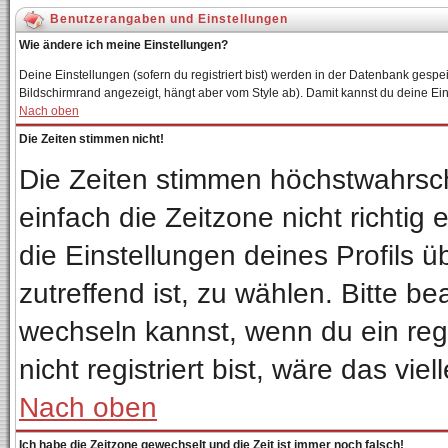
Benutzerangaben und Einstellungen
Wie ändere ich meine Einstellungen?
Deine Einstellungen (sofern du registriert bist) werden in der Datenbank gespei
Bildschirmrand angezeigt, hängt aber vom Style ab). Damit kannst du deine Ei
Nach oben
Die Zeiten stimmen nicht!
Die Zeiten stimmen höchstwahrsch
einfach die Zeitzone nicht richtig e
die Einstellungen deines Profils ü
zutreffend ist, zu wählen. Bitte b
wechseln kannst, wenn du ein regis
nicht registriert bist, wäre das vie
Nach oben
Ich habe die Zeitzone gewechselt und die Zeit ist immer noch falsch!