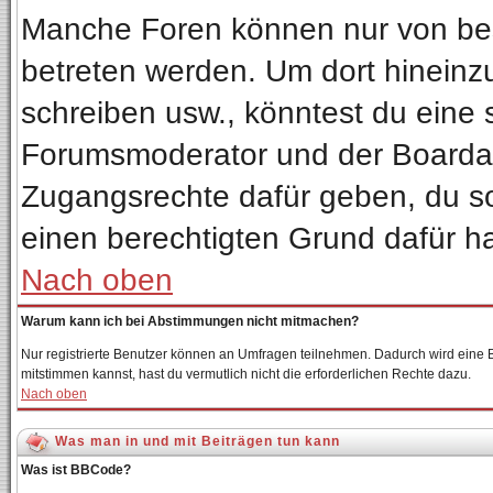
Manche Foren können nur von be
betreten werden. Um dort hineinz
schreiben usw., könntest du eine 
Forumsmoderator und der Boardadm
Zugangsrechte dafür geben, du sol
einen berechtigten Grund dafür ha
Nach oben
Warum kann ich bei Abstimmungen nicht mitmachen?
Nur registrierte Benutzer können an Umfragen teilnehmen. Dadurch wird eine Be
mitstimmen kannst, hast du vermutlich nicht die erforderlichen Rechte dazu.
Nach oben
Was man in und mit Beiträgen tun kann
Was ist BBCode?