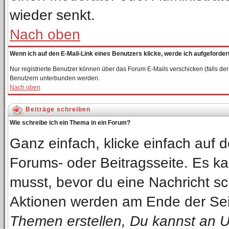
wieder senkt.
Nach oben
Wenn ich auf den E-Mail-Link eines Benutzers klicke, werde ich aufgeforder
Nur registrierte Benutzer können über das Forum E-Mails verschicken (falls de
Benutzern unterbunden werden.
Nach oben
Beiträge schreiben
Wie schreibe ich ein Thema in ein Forum?
Ganz einfach, klicke einfach auf
Forums- oder Beitragsseite. Es kan
musst, bevor du eine Nachricht sc
Aktionen werden am Ende der Seit
Themen erstellen, Du kannst an 