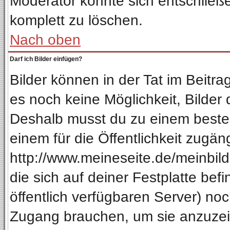
Moderator könnte sich entschließ
komplett zu löschen.
Nach oben
Darf ich Bilder einfügen?
Bilder können in der Tat im Beitra
es noch keine Möglichkeit, Bilder
Deshalb musst du zu einem besteh
einem für die Öffentlichkeit zugän
http://www.meineseite.de/meinbild.
die sich auf deiner Festplatte be
öffentlich verfügbaren Server) noc
Zugang brauchen, um sie anzuzeig