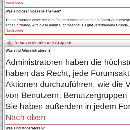
Nach oben
Was sind geschlossene Themen?
Themen werden entweder vom Forumsmoderator oder dem Board-Administrator 
angefügt wurde, wird diese damit auch beendet. Es gibt verschiedene Gründe
Nach oben
Benutzerebenen und Gruppen
Was sind Administratoren?
Administratoren haben die höchs
haben das Recht, jede Forumsakti
Aktionen durchzuführen, wie die
von Benutzern, Benutzergruppen 
Sie haben außerdem in jedem For
Nach oben
Was sind Moderatoren?