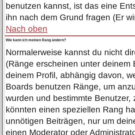
benutzen kannst, ist das eine Ent
ihn nach dem Grund fragen (Er wi
Nach oben
Wie kann ich meinen Rang ändern?
Normalerweise kannst du nicht di
(Ränge erscheinen unter deinem
deinem Profil, abhängig davon, we
Boards benutzen Ränge, um anzuz
wurden und bestimmte Benutzer, z
könnten einen speziellen Rang hab
unnötigen Beiträgen, nur um dein
einen Moderator oder Administrato