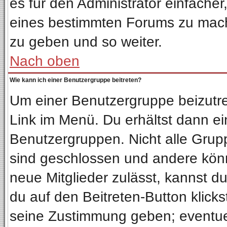
es für den Administrator einfach
eines bestimmten Forums zu mach
zu geben und so weiter.
Nach oben
Wie kann ich einer Benutzergruppe beitreten?
Um einer Benutzergruppe beizutre
Link im Menü. Du erhältst dann ei
Benutzergruppen. Nicht alle Gru
sind geschlossen und andere könn
neue Mitglieder zulässt, kannst d
du auf den Beitreten-Button klic
seine Zustimmung geben; eventuel