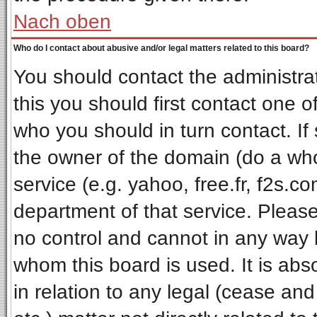
Nach oben
Who do I contact about abusive and/or legal matters related to this board?
You should contact the administrat
this you should first contact one
who you should in turn contact. If
the owner of the domain (do a whois
service (e.g. yahoo, free.fr, f2s.
department of that service. Pleas
no control and cannot in any way 
whom this board is used. It is ab
in relation to any legal (cease an