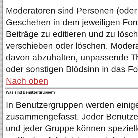
Moderatoren sind Personen (oder 
Geschehen in dem jeweiligen Foru
Beiträge zu editieren und zu lösc
verschieben oder löschen. Moder
davon abzuhalten, unpassende Th
oder sonstigen Blödsinn in das F
Nach oben
Was sind Benutzergruppen?
In Benutzergruppen werden einig
zusammengefasst. Jeder Benutze
und jeder Gruppe können spezielle