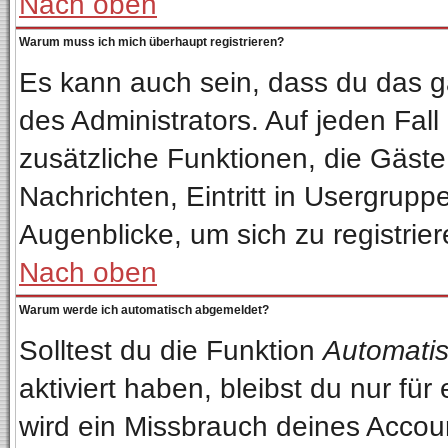
Nach oben
Warum muss ich mich überhaupt registrieren?
Es kann auch sein, dass du das ga
des Administrators. Auf jeden Fall
zusätzliche Funktionen, die Gäste 
Nachrichten, Eintritt in Usergrup
Augenblicke, um sich zu registriere
Nach oben
Warum werde ich automatisch abgemeldet?
Solltest du die Funktion
Automatis
aktiviert haben, bleibst du nur fü
wird ein Missbrauch deines Accou