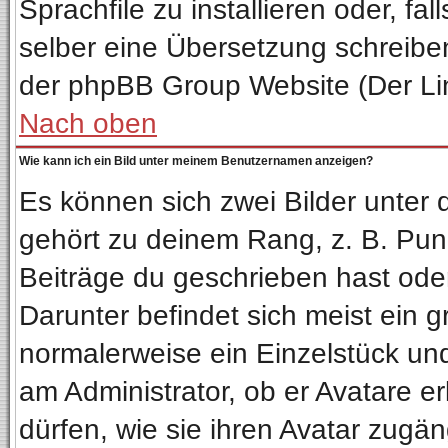
Sprachfile zu installieren oder, fal
selber eine Übersetzung schreiben
der phpBB Group Website (Der Lin
Nach oben
Wie kann ich ein Bild unter meinem Benutzernamen anzeigen?
Es können sich zwei Bilder unter
gehört zu deinem Rang, z. B. Punk
Beiträge du geschrieben hast ode
Darunter befindet sich meist ein g
normalerweise ein Einzelstück un
am Administrator, ob er Avatare e
dürfen, wie sie ihren Avatar zug