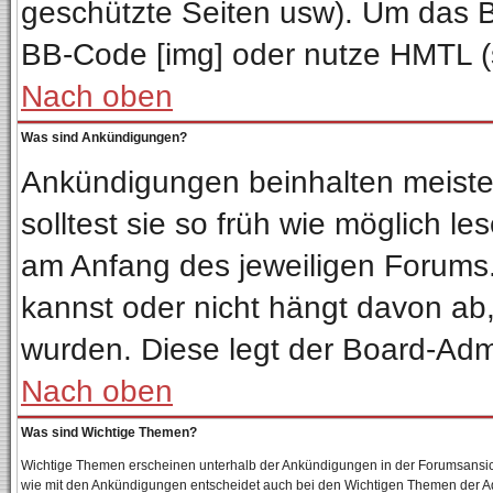
geschützte Seiten usw). Um das 
BB-Code [img] oder nutze HMTL (s
Nach oben
Was sind Ankündigungen?
Ankündigungen beinhalten meisten
solltest sie so früh wie möglich 
am Anfang des jeweiligen Forum
kannst oder nicht hängt davon ab,
wurden. Diese legt der Board-Admin
Nach oben
Was sind Wichtige Themen?
Wichtige Themen erscheinen unterhalb der Ankündigungen in der Forumsansicht
wie mit den Ankündigungen entscheidet auch bei den Wichtigen Themen der Admin