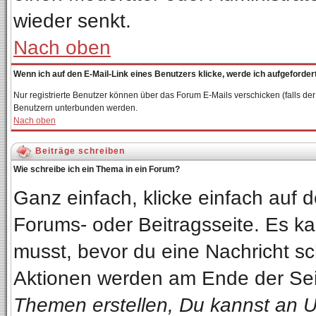
wieder senkt.
Nach oben
Wenn ich auf den E-Mail-Link eines Benutzers klicke, werde ich aufgeforder
Nur registrierte Benutzer können über das Forum E-Mails verschicken (falls de
Benutzern unterbunden werden.
Nach oben
Beiträge schreiben
Wie schreibe ich ein Thema in ein Forum?
Ganz einfach, klicke einfach auf
Forums- oder Beitragsseite. Es kan
musst, bevor du eine Nachricht sc
Aktionen werden am Ende der Seit
Themen erstellen, Du kannst an 