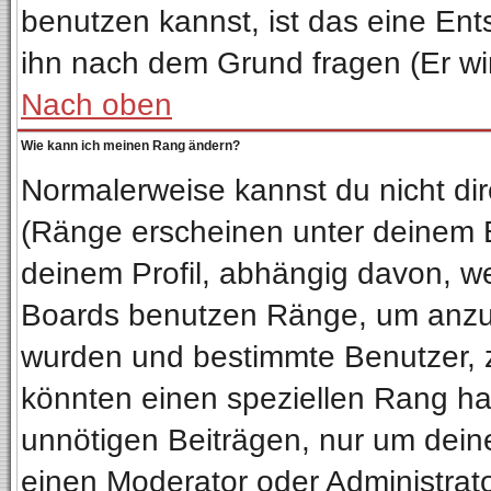
benutzen kannst, ist das eine Ent
ihn nach dem Grund fragen (Er wi
Nach oben
Wie kann ich meinen Rang ändern?
Normalerweise kannst du nicht di
(Ränge erscheinen unter deinem
deinem Profil, abhängig davon, we
Boards benutzen Ränge, um anzuz
wurden und bestimmte Benutzer, z
könnten einen speziellen Rang hab
unnötigen Beiträgen, nur um dein
einen Moderator oder Administrato