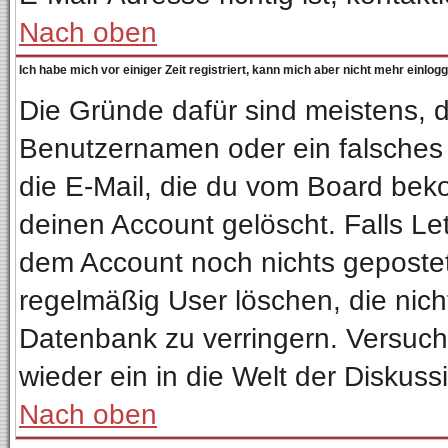
Nach oben
Ich habe mich vor einiger Zeit registriert, kann mich aber nicht mehr einlog
Die Gründe dafür sind meistens, 
Benutzernamen oder ein falsches
die E-Mail, die du vom Board bek
deinen Account gelöscht. Falls Letz
dem Account noch nichts gepostet
regelmäßig User löschen, die nic
Datenbank zu verringern. Versuche
wieder ein in die Welt der Diskuss
Nach oben