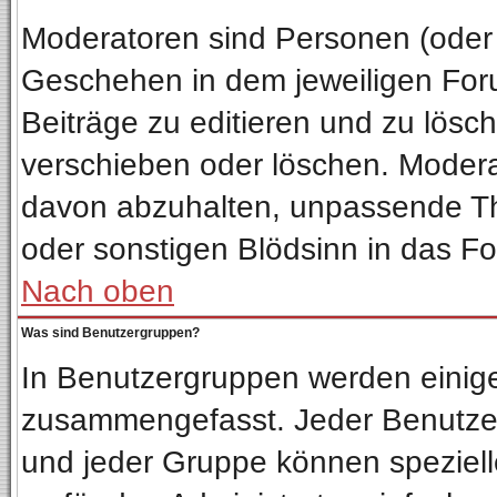
Moderatoren sind Personen (oder 
Geschehen in dem jeweiligen Foru
Beiträge zu editieren und zu lösc
verschieben oder löschen. Moder
davon abzuhalten, unpassende Th
oder sonstigen Blödsinn in das F
Nach oben
Was sind Benutzergruppen?
In Benutzergruppen werden einig
zusammengefasst. Jeder Benutze
und jeder Gruppe können spezielle