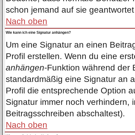
schon jemand auf sie geantwortet
Nach oben
Wie kann ich eine Signatur anhängen?
Um eine Signatur an einen Beitra
Profil erstellen. Wenn du eine erste
anhängen
-Funktion während der 
standardmäßig eine Signatur an a
Profil die entsprechende Option 
Signatur immer noch verhindern, 
Beitragsschreiben abschaltest).
Nach oben