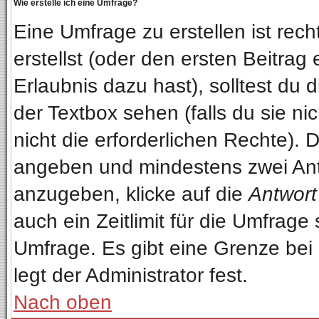
Wie erstelle ich eine Umfrage?
Eine Umfrage zu erstellen ist re
erstellst (oder den ersten Beitrag
Erlaubnis dazu hast), solltest du 
der Textbox sehen (falls du sie n
nicht die erforderlichen Rechte). D
angeben und mindestens zwei Ant
anzugeben, klicke auf die
Antwort
auch ein Zeitlimit für die Umfrage
Umfrage. Es gibt eine Grenze bei
legt der Administrator fest.
Nach oben