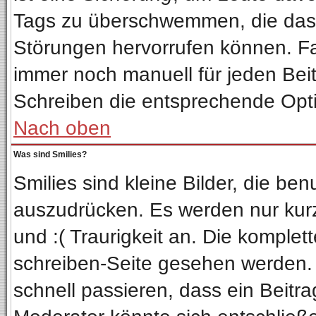
Tags zu überschwemmen, die das 
Störungen hervorrufen können. Fa
immer noch manuell für jeden Bei
Schreiben die entsprechende Optio
Nach oben
Was sind Smilies?
Smilies sind kleine Bilder, die b
auszudrücken. Es werden nur kurze
und :( Traurigkeit an. Die komplet
schreiben-Seite gesehen werden. Ü
schnell passieren, dass ein Beitra