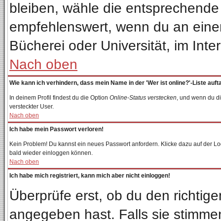
bleiben, wähle die entsprechende 
empfehlenswert, wenn du an einem 
Bücherei oder Universität, im Inte
Nach oben
Wie kann ich verhindern, dass mein Name in der 'Wer ist online?'-Liste auft
In deinem Profil findest du die Option
Online-Status verstecken
, und wenn du di
versteckter User.
Nach oben
Ich habe mein Passwort verloren!
Kein Problem! Du kannst ein neues Passwort anfordern. Klicke dazu auf der Lo
bald wieder einloggen können.
Nach oben
Ich habe mich registriert, kann mich aber nicht einloggen!
Überprüfe erst, ob du den richti
angegeben hast. Falls sie stimmen