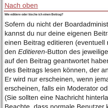
Nach oben
Wie editiere oder lösche ich einen Beitrag?
Sofern du nicht der Boardadminist
kannst du nur deine eigenen Beitr
einen Beitrag editieren (eventuell
den
Editieren
-Button des jeweilige
auf den Beitrag geantwortet haben
des Beitrags lesen können, der anz
Er wird nur erscheinen, wenn jema
erscheinen, falls ein Moderator od
(Sie sollten eine Nachricht hinterl
Beachte, dass normale Benutzer 