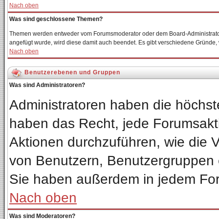
Nach oben
Was sind geschlossene Themen?
Themen werden entweder vom Forumsmoderator oder dem Board-Administrator 
angefügt wurde, wird diese damit auch beendet. Es gibt verschiedene Gründe
Nach oben
Benutzerebenen und Gruppen
Was sind Administratoren?
Administratoren haben die höchs
haben das Recht, jede Forumsakti
Aktionen durchzuführen, wie die
von Benutzern, Benutzergruppen 
Sie haben außerdem in jedem For
Nach oben
Was sind Moderatoren?