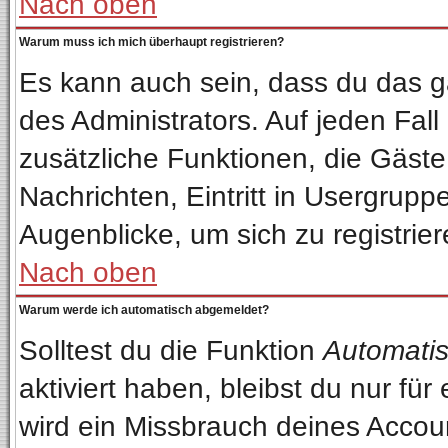
Nach oben
Warum muss ich mich überhaupt registrieren?
Es kann auch sein, dass du das ga
des Administrators. Auf jeden Fall
zusätzliche Funktionen, die Gäste 
Nachrichten, Eintritt in Usergrup
Augenblicke, um sich zu registriere
Nach oben
Warum werde ich automatisch abgemeldet?
Solltest du die Funktion
Automatis
aktiviert haben, bleibst du nur fü
wird ein Missbrauch deines Accou