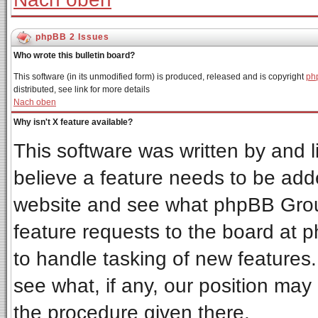
phpBB 2 Issues
Who wrote this bulletin board?
This software (in its unmodified form) is produced, released and is copyright
ph
distributed, see link for more details
Nach oben
Why isn't X feature available?
This software was written by and 
believe a feature needs to be add
website and see what phpBB Grou
feature requests to the board at
to handle tasking of new features
see what, if any, our position may
the procedure given there.