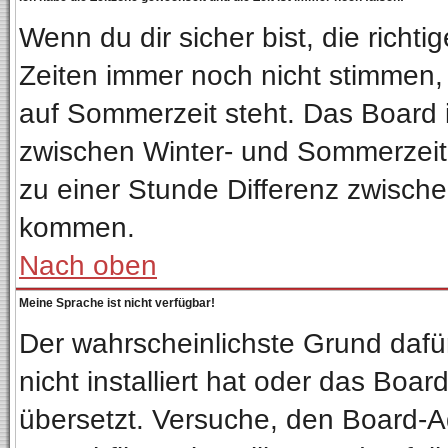
Wenn du dir sicher bist, die richt
Zeiten immer noch nicht stimmen,
auf Sommerzeit steht. Das Board 
zwischen Winter- und Sommerzeit
zu einer Stunde Differenz zwisch
kommen.
Nach oben
Meine Sprache ist nicht verfügbar!
Der wahrscheinlichste Grund dafür
nicht installiert hat oder das Boa
übersetzt. Versuche, den Board-A