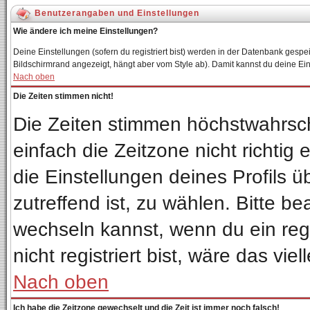
Benutzerangaben und Einstellungen
Wie ändere ich meine Einstellungen?
Deine Einstellungen (sofern du registriert bist) werden in der Datenbank gespei
Bildschirmrand angezeigt, hängt aber vom Style ab). Damit kannst du deine Ei
Nach oben
Die Zeiten stimmen nicht!
Die Zeiten stimmen höchstwahrsch
einfach die Zeitzone nicht richtig e
die Einstellungen deines Profils ü
zutreffend ist, zu wählen. Bitte b
wechseln kannst, wenn du ein regis
nicht registriert bist, wäre das vie
Nach oben
Ich habe die Zeitzone gewechselt und die Zeit ist immer noch falsch!