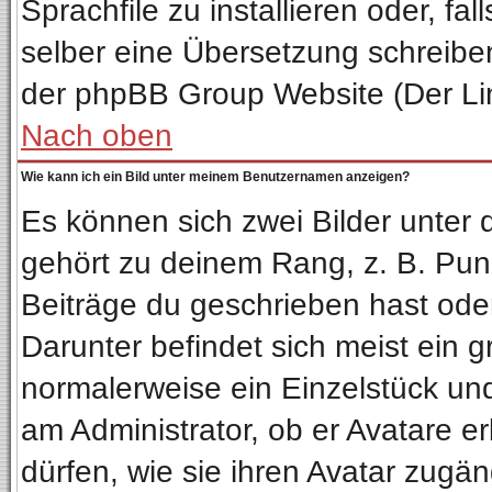
Sprachfile zu installieren oder, fal
selber eine Übersetzung schreiben
der phpBB Group Website (Der Lin
Nach oben
Wie kann ich ein Bild unter meinem Benutzernamen anzeigen?
Es können sich zwei Bilder unter
gehört zu deinem Rang, z. B. Punk
Beiträge du geschrieben hast ode
Darunter befindet sich meist ein g
normalerweise ein Einzelstück un
am Administrator, ob er Avatare e
dürfen, wie sie ihren Avatar zug