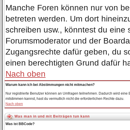
Manche Foren können nur von be
betreten werden. Um dort hineinz
schreiben usw., könntest du eine 
Forumsmoderator und der Boardadm
Zugangsrechte dafür geben, du sol
einen berechtigten Grund dafür ha
Nach oben
Warum kann ich bei Abstimmungen nicht mitmachen?
Nur registrierte Benutzer können an Umfragen teilnehmen. Dadurch wird eine Be
mitstimmen kannst, hast du vermutlich nicht die erforderlichen Rechte dazu.
Nach oben
Was man in und mit Beiträgen tun kann
Was ist BBCode?