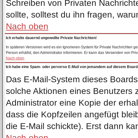
Schreiben von Privaten Nachrichten
sollte, solltest du ihn fragen, war
Nach oben
Ich erhalte dauernd ungewollte Private Nachrichten!
In späteren Versionen wird es ein Ignorieren-System für Private Nachrichten 
Person erhältst, den Administrator informieren. Er kann das Versenden von Pri
Nach oben
Ich habe eine Spam- oder perverse E-Mail von jemandem auf diesem Board 
Das E-Mail-System dieses Boards
solche Aktionen eines Benutzers z
Administrator eine Kopie der erhal
dass die Kopfzeilen angefügt blei
die E-Mail schickte). Erst dann ka
Nach oben