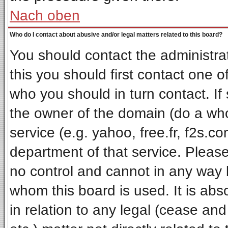
Nach oben
Who do I contact about abusive and/or legal matters related to this board?
You should contact the administrat
this you should first contact one
who you should in turn contact. If
the owner of the domain (do a whois
service (e.g. yahoo, free.fr, f2s.
department of that service. Pleas
no control and cannot in any way 
whom this board is used. It is ab
in relation to any legal (cease an