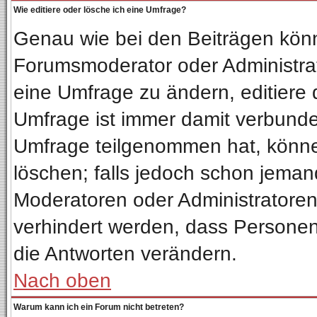
Wie editiere oder lösche ich eine Umfrage?
Genau wie bei den Beiträgen kön
Forumsmoderator oder Administrat
eine Umfrage zu ändern, editiere 
Umfrage ist immer damit verbund
Umfrage teilgenommen hat, könne
löschen; falls jedoch schon jeman
Moderatoren oder Administratoren 
verhindert werden, dass Personen
die Antworten verändern.
Nach oben
Warum kann ich ein Forum nicht betreten?