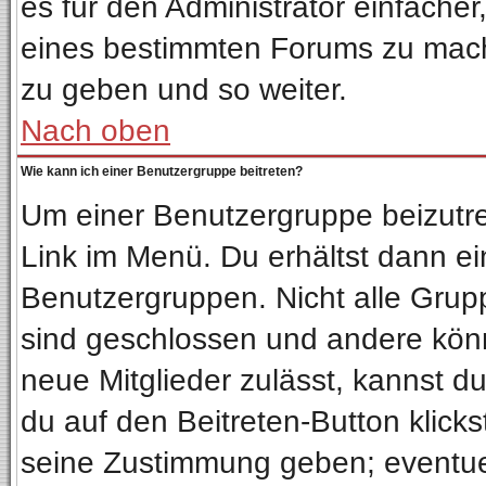
es für den Administrator einfach
eines bestimmten Forums zu mach
zu geben und so weiter.
Nach oben
Wie kann ich einer Benutzergruppe beitreten?
Um einer Benutzergruppe beizutre
Link im Menü. Du erhältst dann ei
Benutzergruppen. Nicht alle Gru
sind geschlossen und andere könn
neue Mitglieder zulässt, kannst d
du auf den Beitreten-Button klic
seine Zustimmung geben; eventuel