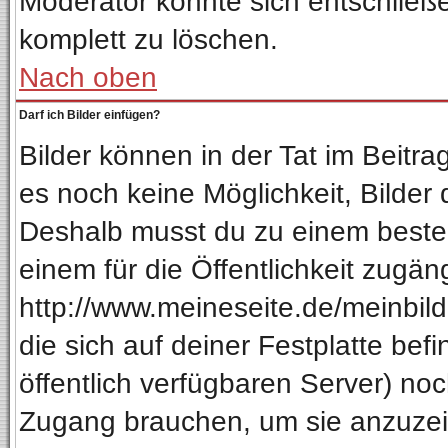
Moderator könnte sich entschließ
komplett zu löschen.
Nach oben
Darf ich Bilder einfügen?
Bilder können in der Tat im Beitra
es noch keine Möglichkeit, Bilder
Deshalb musst du zu einem besteh
einem für die Öffentlichkeit zugän
http://www.meineseite.de/meinbild.
die sich auf deiner Festplatte be
öffentlich verfügbaren Server) noc
Zugang brauchen, um sie anzuzeig