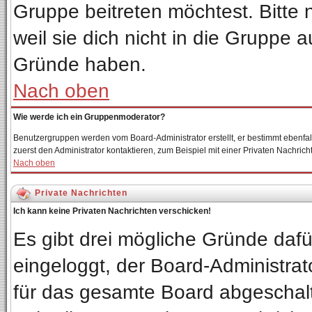
Gruppe beitreten möchtest. Bitte
weil sie dich nicht in die Gruppe
Gründe haben.
Nach oben
Wie werde ich ein Gruppenmoderator?
Benutzergruppen werden vom Board-Administrator erstellt, er bestimmt ebenfalls 
zuerst den Administrator kontaktieren, zum Beispiel mit einer Privaten Nachricht
Nach oben
Private Nachrichten
Ich kann keine Privaten Nachrichten verschicken!
Es gibt drei mögliche Gründe dafür:
eingeloggt, der Board-Administrat
für das gesamte Board abgeschalte