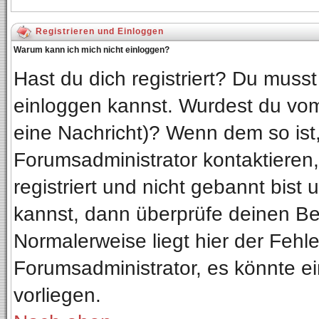
Registrieren und Einloggen
Warum kann ich mich nicht einloggen?
Hast du dich registriert? Du musst 
einloggen kannst. Wurdest du vom
eine Nachricht)? Wenn dem so ist
Forumsadministrator kontaktieren
registriert und nicht gebannt bist
kannst, dann überprüfe deinen B
Normalerweise liegt hier der Fehler
Forumsadministrator, es könnte ei
vorliegen.