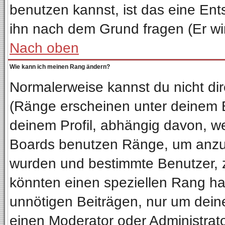
benutzen kannst, ist das eine Ent
ihn nach dem Grund fragen (Er wi
Nach oben
Wie kann ich meinen Rang ändern?
Normalerweise kannst du nicht di
(Ränge erscheinen unter deinem
deinem Profil, abhängig davon, we
Boards benutzen Ränge, um anzuz
wurden und bestimmte Benutzer, z
könnten einen speziellen Rang hab
unnötigen Beiträgen, nur um dein
einen Moderator oder Administrato