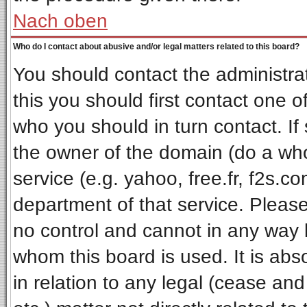
Nach oben
Who do I contact about abusive and/or legal matters related to this board?
You should contact the administrat
this you should first contact one
who you should in turn contact. If
the owner of the domain (do a whois
service (e.g. yahoo, free.fr, f2s.
department of that service. Pleas
no control and cannot in any way 
whom this board is used. It is ab
in relation to any legal (cease an