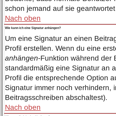
schon jemand auf sie geantwortet
Nach oben
Wie kann ich eine Signatur anhängen?
Um eine Signatur an einen Beitra
Profil erstellen. Wenn du eine erste
anhängen
-Funktion während der 
standardmäßig eine Signatur an a
Profil die entsprechende Option 
Signatur immer noch verhindern, 
Beitragsschreiben abschaltest).
Nach oben