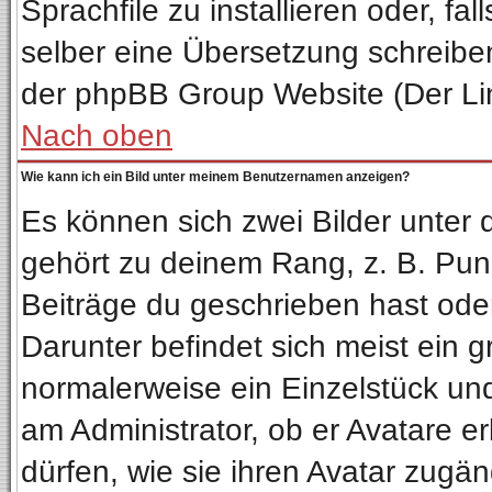
Sprachfile zu installieren oder, fal
selber eine Übersetzung schreiben
der phpBB Group Website (Der Lin
Nach oben
Wie kann ich ein Bild unter meinem Benutzernamen anzeigen?
Es können sich zwei Bilder unter
gehört zu deinem Rang, z. B. Punk
Beiträge du geschrieben hast ode
Darunter befindet sich meist ein g
normalerweise ein Einzelstück un
am Administrator, ob er Avatare e
dürfen, wie sie ihren Avatar zug