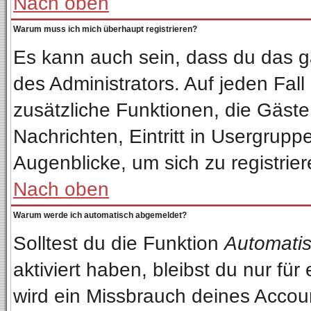
Nach oben
Warum muss ich mich überhaupt registrieren?
Es kann auch sein, dass du das ga
des Administrators. Auf jeden Fall
zusätzliche Funktionen, die Gäste 
Nachrichten, Eintritt in Usergrup
Augenblicke, um sich zu registriere
Nach oben
Warum werde ich automatisch abgemeldet?
Solltest du die Funktion
Automatis
aktiviert haben, bleibst du nur fü
wird ein Missbrauch deines Accou