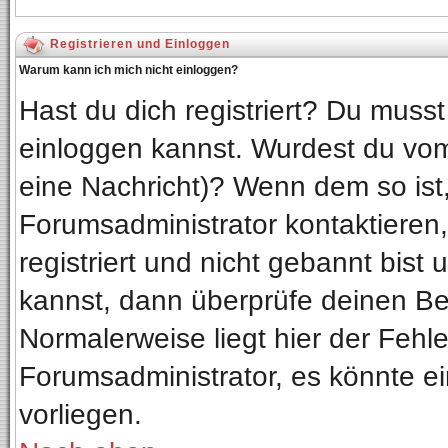
Registrieren und Einloggen
Warum kann ich mich nicht einloggen?
Hast du dich registriert? Du musst 
einloggen kannst. Wurdest du vom
eine Nachricht)? Wenn dem so ist
Forumsadministrator kontaktieren
registriert und nicht gebannt bist
kannst, dann überprüfe deinen B
Normalerweise liegt hier der Fehler
Forumsadministrator, es könnte ei
vorliegen.