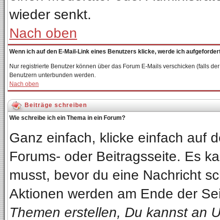
wieder senkt.
Nach oben
Wenn ich auf den E-Mail-Link eines Benutzers klicke, werde ich aufgeforder
Nur registrierte Benutzer können über das Forum E-Mails verschicken (falls de
Benutzern unterbunden werden.
Nach oben
Beiträge schreiben
Wie schreibe ich ein Thema in ein Forum?
Ganz einfach, klicke einfach auf
Forums- oder Beitragsseite. Es kan
musst, bevor du eine Nachricht sc
Aktionen werden am Ende der Seit
Themen erstellen, Du kannst an 