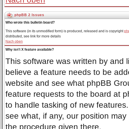
phpBB 2 Issues
Who wrote this bulletin board?
This software (in its unmodified form) is produced, released and is copyright
ph
distributed, see link for more details
Nach oben
Why isn't X feature available?
This software was written by and 
believe a feature needs to be add
website and see what phpBB Grou
feature requests to the board at
to handle tasking of new features
see what, if any, our position may
the procedure given there.