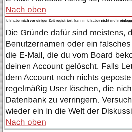
Nach oben
Ich habe mich vor einiger Zeit registriert, kann mich aber nicht mehr einlog
Die Gründe dafür sind meistens, 
Benutzernamen oder ein falsches
die E-Mail, die du vom Board bek
deinen Account gelöscht. Falls Letz
dem Account noch nichts gepostet
regelmäßig User löschen, die nic
Datenbank zu verringern. Versuche
wieder ein in die Welt der Diskuss
Nach oben