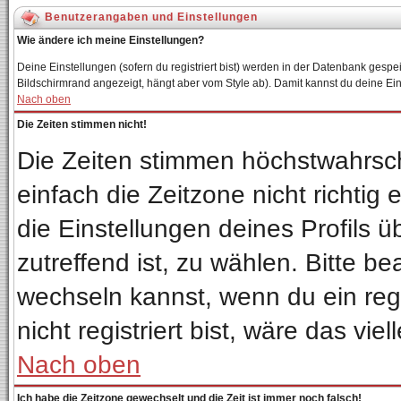
Benutzerangaben und Einstellungen
Wie ändere ich meine Einstellungen?
Deine Einstellungen (sofern du registriert bist) werden in der Datenbank gespei
Bildschirmrand angezeigt, hängt aber vom Style ab). Damit kannst du deine Ei
Nach oben
Die Zeiten stimmen nicht!
Die Zeiten stimmen höchstwahrsch
einfach die Zeitzone nicht richtig e
die Einstellungen deines Profils ü
zutreffend ist, zu wählen. Bitte b
wechseln kannst, wenn du ein regis
nicht registriert bist, wäre das vie
Nach oben
Ich habe die Zeitzone gewechselt und die Zeit ist immer noch falsch!