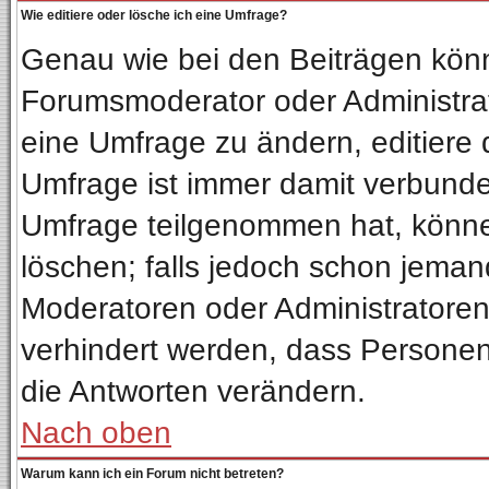
Wie editiere oder lösche ich eine Umfrage?
Genau wie bei den Beiträgen kön
Forumsmoderator oder Administrat
eine Umfrage zu ändern, editiere 
Umfrage ist immer damit verbund
Umfrage teilgenommen hat, könne
löschen; falls jedoch schon jeman
Moderatoren oder Administratoren 
verhindert werden, dass Personen
die Antworten verändern.
Nach oben
Warum kann ich ein Forum nicht betreten?