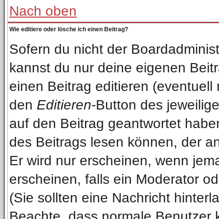
Nach oben
Wie editiere oder lösche ich einen Beitrag?
Sofern du nicht der Boardadminist
kannst du nur deine eigenen Beitr
einen Beitrag editieren (eventuell
den
Editieren
-Button des jeweilige
auf den Beitrag geantwortet haben
des Beitrags lesen können, der anz
Er wird nur erscheinen, wenn jema
erscheinen, falls ein Moderator od
(Sie sollten eine Nachricht hinterl
Beachte, dass normale Benutzer 