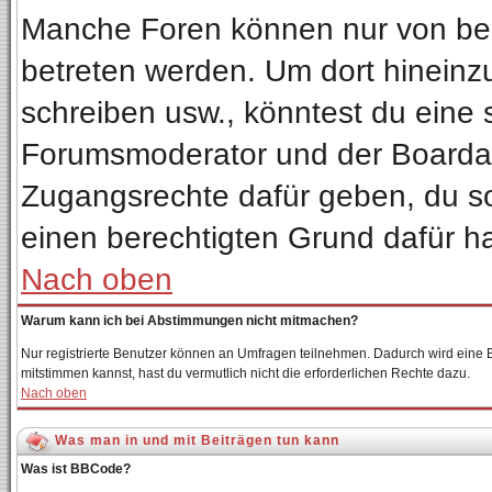
Manche Foren können nur von be
betreten werden. Um dort hineinz
schreiben usw., könntest du eine 
Forumsmoderator und der Boardadm
Zugangsrechte dafür geben, du sol
einen berechtigten Grund dafür ha
Nach oben
Warum kann ich bei Abstimmungen nicht mitmachen?
Nur registrierte Benutzer können an Umfragen teilnehmen. Dadurch wird eine Be
mitstimmen kannst, hast du vermutlich nicht die erforderlichen Rechte dazu.
Nach oben
Was man in und mit Beiträgen tun kann
Was ist BBCode?