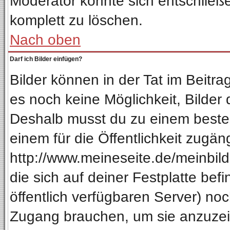
Moderator könnte sich entschließ
komplett zu löschen.
Nach oben
Darf ich Bilder einfügen?
Bilder können in der Tat im Beitra
es noch keine Möglichkeit, Bilder
Deshalb musst du zu einem besteh
einem für die Öffentlichkeit zugän
http://www.meineseite.de/meinbild.
die sich auf deiner Festplatte be
öffentlich verfügbaren Server) noc
Zugang brauchen, um sie anzuzeig