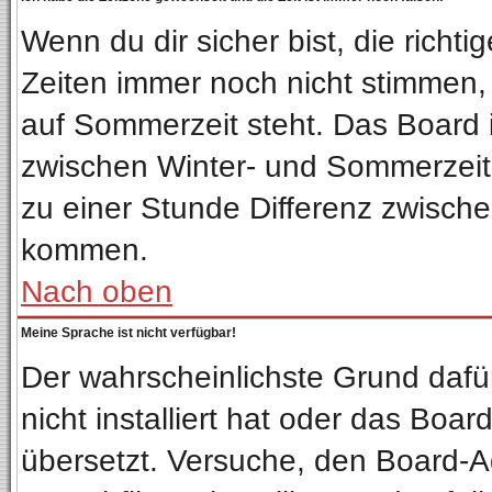
Wenn du dir sicher bist, die richt
Zeiten immer noch nicht stimmen,
auf Sommerzeit steht. Das Board 
zwischen Winter- und Sommerzeit
zu einer Stunde Differenz zwisch
kommen.
Nach oben
Meine Sprache ist nicht verfügbar!
Der wahrscheinlichste Grund dafür
nicht installiert hat oder das Boa
übersetzt. Versuche, den Board-A