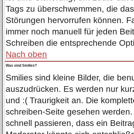
Tags zu überschwemmen, die das 
Störungen hervorrufen können. Fa
immer noch manuell für jeden Bei
Schreiben die entsprechende Optio
Nach oben
Was sind Smilies?
Smilies sind kleine Bilder, die b
auszudrücken. Es werden nur kurze
und :( Traurigkeit an. Die komplet
schreiben-Seite gesehen werden. Ü
schnell passieren, dass ein Beitra