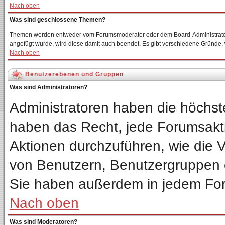
Nach oben
Was sind geschlossene Themen?
Themen werden entweder vom Forumsmoderator oder dem Board-Administrator 
angefügt wurde, wird diese damit auch beendet. Es gibt verschiedene Gründe
Nach oben
Benutzerebenen und Gruppen
Was sind Administratoren?
Administratoren haben die höchs
haben das Recht, jede Forumsakti
Aktionen durchzuführen, wie die
von Benutzern, Benutzergruppen 
Sie haben außerdem in jedem For
Nach oben
Was sind Moderatoren?