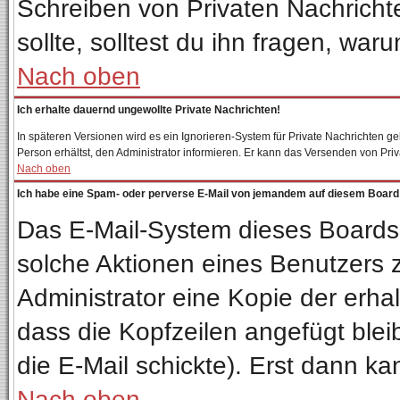
Schreiben von Privaten Nachrichten
sollte, solltest du ihn fragen, war
Nach oben
Ich erhalte dauernd ungewollte Private Nachrichten!
In späteren Versionen wird es ein Ignorieren-System für Private Nachrichten 
Person erhältst, den Administrator informieren. Er kann das Versenden von Pri
Nach oben
Ich habe eine Spam- oder perverse E-Mail von jemandem auf diesem Board 
Das E-Mail-System dieses Boards
solche Aktionen eines Benutzers z
Administrator eine Kopie der erhal
dass die Kopfzeilen angefügt blei
die E-Mail schickte). Erst dann ka
Nach oben