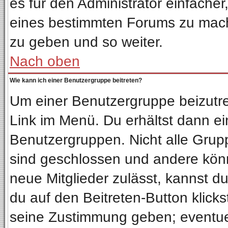
es für den Administrator einfach
eines bestimmten Forums zu mach
zu geben und so weiter.
Nach oben
Wie kann ich einer Benutzergruppe beitreten?
Um einer Benutzergruppe beizutre
Link im Menü. Du erhältst dann ei
Benutzergruppen. Nicht alle Gru
sind geschlossen und andere könn
neue Mitglieder zulässt, kannst d
du auf den Beitreten-Button klic
seine Zustimmung geben; eventuel