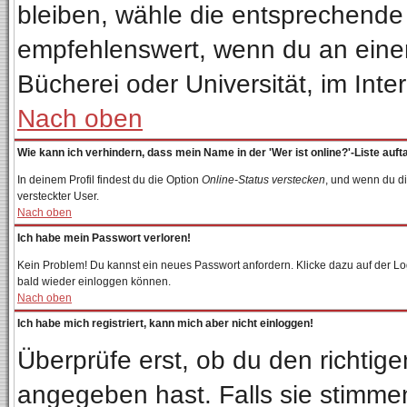
bleiben, wähle die entsprechende 
empfehlenswert, wenn du an einem 
Bücherei oder Universität, im Inte
Nach oben
Wie kann ich verhindern, dass mein Name in der 'Wer ist online?'-Liste auft
In deinem Profil findest du die Option
Online-Status verstecken
, und wenn du di
versteckter User.
Nach oben
Ich habe mein Passwort verloren!
Kein Problem! Du kannst ein neues Passwort anfordern. Klicke dazu auf der Lo
bald wieder einloggen können.
Nach oben
Ich habe mich registriert, kann mich aber nicht einloggen!
Überprüfe erst, ob du den richti
angegeben hast. Falls sie stimmen