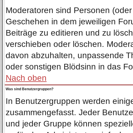
Moderatoren sind Personen (oder 
Geschehen in dem jeweiligen Foru
Beiträge zu editieren und zu lösc
verschieben oder löschen. Moder
davon abzuhalten, unpassende Th
oder sonstigen Blödsinn in das F
Nach oben
Was sind Benutzergruppen?
In Benutzergruppen werden einig
zusammengefasst. Jeder Benutze
und jeder Gruppe können spezielle