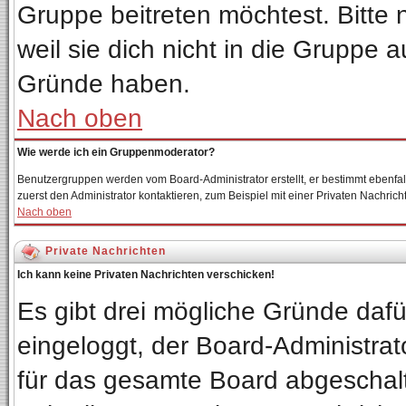
Gruppe beitreten möchtest. Bitte
weil sie dich nicht in die Gruppe
Gründe haben.
Nach oben
Wie werde ich ein Gruppenmoderator?
Benutzergruppen werden vom Board-Administrator erstellt, er bestimmt ebenfalls 
zuerst den Administrator kontaktieren, zum Beispiel mit einer Privaten Nachricht
Nach oben
Private Nachrichten
Ich kann keine Privaten Nachrichten verschicken!
Es gibt drei mögliche Gründe dafür:
eingeloggt, der Board-Administrat
für das gesamte Board abgeschalte