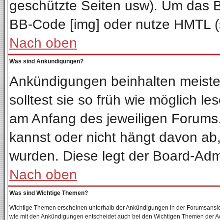
geschützte Seiten usw). Um das 
BB-Code [img] oder nutze HMTL (s
Nach oben
Was sind Ankündigungen?
Ankündigungen beinhalten meisten
solltest sie so früh wie möglich 
am Anfang des jeweiligen Forum
kannst oder nicht hängt davon ab,
wurden. Diese legt der Board-Admin
Nach oben
Was sind Wichtige Themen?
Wichtige Themen erscheinen unterhalb der Ankündigungen in der Forumsansicht
wie mit den Ankündigungen entscheidet auch bei den Wichtigen Themen der Admin