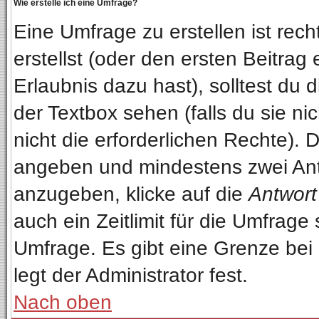
Wie erstelle ich eine Umfrage?
Eine Umfrage zu erstellen ist re
erstellst (oder den ersten Beitrag
Erlaubnis dazu hast), solltest du 
der Textbox sehen (falls du sie n
nicht die erforderlichen Rechte). D
angeben und mindestens zwei Ant
anzugeben, klicke auf die
Antwort
auch ein Zeitlimit für die Umfrage
Umfrage. Es gibt eine Grenze bei
legt der Administrator fest.
Nach oben