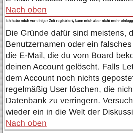
Nach oben
Ich habe mich vor einiger Zeit registriert, kann mich aber nicht mehr einlog
Die Gründe dafür sind meistens, 
Benutzernamen oder ein falsches
die E-Mail, die du vom Board bek
deinen Account gelöscht. Falls Letz
dem Account noch nichts gepostet
regelmäßig User löschen, die nic
Datenbank zu verringern. Versuche
wieder ein in die Welt der Diskuss
Nach oben