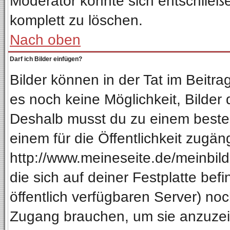
Moderator könnte sich entschließ
komplett zu löschen.
Nach oben
Darf ich Bilder einfügen?
Bilder können in der Tat im Beitra
es noch keine Möglichkeit, Bilder
Deshalb musst du zu einem besteh
einem für die Öffentlichkeit zugän
http://www.meineseite.de/meinbild.
die sich auf deiner Festplatte be
öffentlich verfügbaren Server) noc
Zugang brauchen, um sie anzuzeig