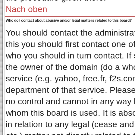
Nach oben
Who do I contact about abusive and/or legal matters related to this board?
You should contact the administrat
this you should first contact one
who you should in turn contact. If
the owner of the domain (do a whois
service (e.g. yahoo, free.fr, f2s.
department of that service. Pleas
no control and cannot in any way 
whom this board is used. It is ab
in relation to any legal (cease an