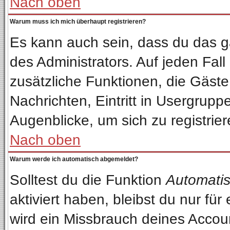
Nach oben
Warum muss ich mich überhaupt registrieren?
Es kann auch sein, dass du das ga
des Administrators. Auf jeden Fall
zusätzliche Funktionen, die Gäste 
Nachrichten, Eintritt in Usergrup
Augenblicke, um sich zu registriere
Nach oben
Warum werde ich automatisch abgemeldet?
Solltest du die Funktion
Automatis
aktiviert haben, bleibst du nur fü
wird ein Missbrauch deines Accou