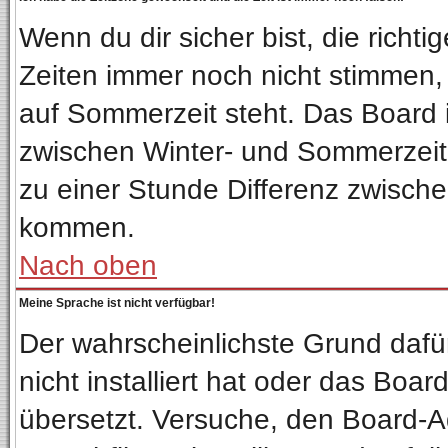
Wenn du dir sicher bist, die richt
Zeiten immer noch nicht stimmen,
auf Sommerzeit steht. Das Board 
zwischen Winter- und Sommerzeit
zu einer Stunde Differenz zwisch
kommen.
Nach oben
Meine Sprache ist nicht verfügbar!
Der wahrscheinlichste Grund dafür
nicht installiert hat oder das Boa
übersetzt. Versuche, den Board-A