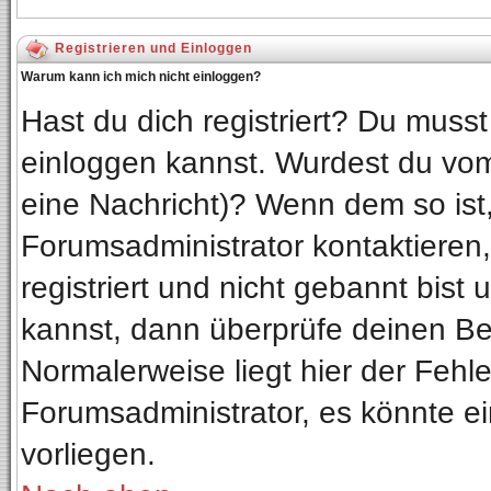
Registrieren und Einloggen
Warum kann ich mich nicht einloggen?
Hast du dich registriert? Du musst 
einloggen kannst. Wurdest du vom
eine Nachricht)? Wenn dem so ist
Forumsadministrator kontaktieren
registriert und nicht gebannt bist
kannst, dann überprüfe deinen B
Normalerweise liegt hier der Fehler
Forumsadministrator, es könnte ei
vorliegen.