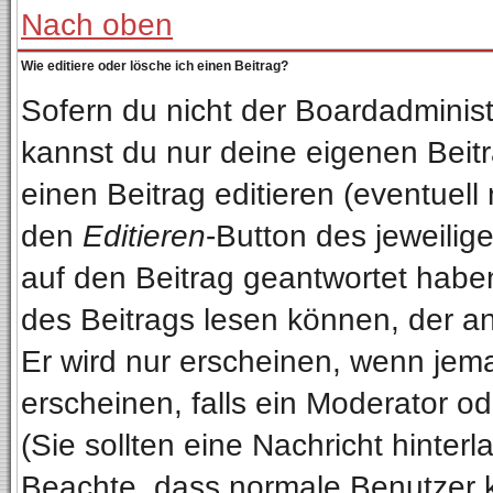
Nach oben
Wie editiere oder lösche ich einen Beitrag?
Sofern du nicht der Boardadminist
kannst du nur deine eigenen Beitr
einen Beitrag editieren (eventuell
den
Editieren
-Button des jeweilige
auf den Beitrag geantwortet haben
des Beitrags lesen können, der anz
Er wird nur erscheinen, wenn jema
erscheinen, falls ein Moderator od
(Sie sollten eine Nachricht hinterl
Beachte, dass normale Benutzer 