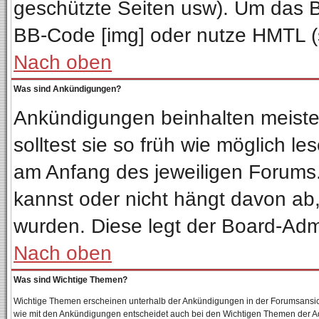
geschützte Seiten usw). Um das 
BB-Code [img] oder nutze HMTL (s
Nach oben
Was sind Ankündigungen?
Ankündigungen beinhalten meisten
solltest sie so früh wie möglich 
am Anfang des jeweiligen Forum
kannst oder nicht hängt davon ab,
wurden. Diese legt der Board-Admin
Nach oben
Was sind Wichtige Themen?
Wichtige Themen erscheinen unterhalb der Ankündigungen in der Forumsansicht
wie mit den Ankündigungen entscheidet auch bei den Wichtigen Themen der Admin