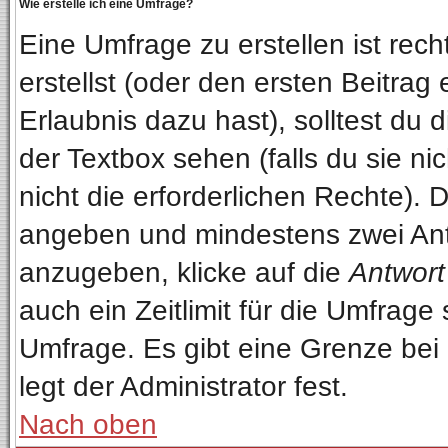
Wie erstelle ich eine Umfrage?
Eine Umfrage zu erstellen ist re
erstellst (oder den ersten Beitrag
Erlaubnis dazu hast), solltest du 
der Textbox sehen (falls du sie n
nicht die erforderlichen Rechte). D
angeben und mindestens zwei Ant
anzugeben, klicke auf die
Antwort
auch ein Zeitlimit für die Umfrage
Umfrage. Es gibt eine Grenze bei
legt der Administrator fest.
Nach oben