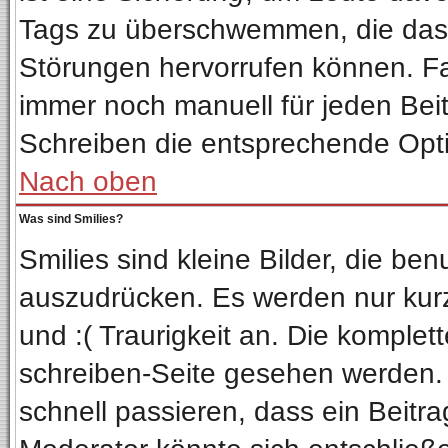
Tags zu überschwemmen, die das 
Störungen hervorrufen können. Fa
immer noch manuell für jeden Bei
Schreiben die entsprechende Optio
Nach oben
Was sind Smilies?
Smilies sind kleine Bilder, die b
auszudrücken. Es werden nur kurze
und :( Traurigkeit an. Die komplet
schreiben-Seite gesehen werden. Ü
schnell passieren, dass ein Beitra