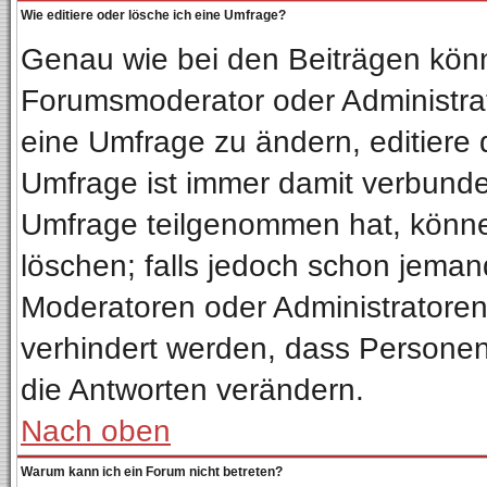
Wie editiere oder lösche ich eine Umfrage?
Genau wie bei den Beiträgen kön
Forumsmoderator oder Administrat
eine Umfrage zu ändern, editiere 
Umfrage ist immer damit verbund
Umfrage teilgenommen hat, könne
löschen; falls jedoch schon jeman
Moderatoren oder Administratoren 
verhindert werden, dass Personen
die Antworten verändern.
Nach oben
Warum kann ich ein Forum nicht betreten?