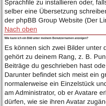
Sprachfile zu installieren oder, fal
selber eine Übersetzung schreiben
der phpBB Group Website (Der Lin
Nach oben
Wie kann ich ein Bild unter meinem Benutzernamen anzeigen?
Es können sich zwei Bilder unter
gehört zu deinem Rang, z. B. Punk
Beiträge du geschrieben hast ode
Darunter befindet sich meist ein g
normalerweise ein Einzelstück un
am Administrator, ob er Avatare e
dürfen, wie sie ihren Avatar zug