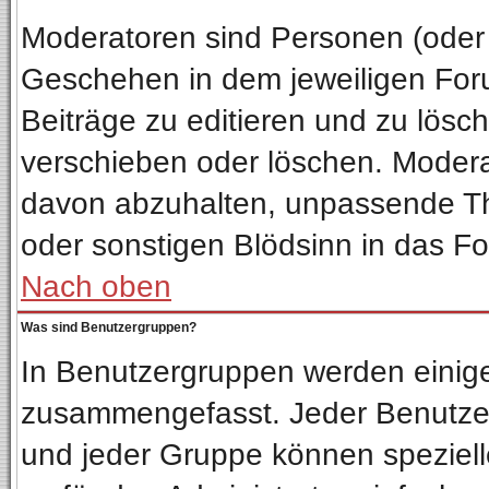
Moderatoren sind Personen (oder 
Geschehen in dem jeweiligen Foru
Beiträge zu editieren und zu lösc
verschieben oder löschen. Moder
davon abzuhalten, unpassende Th
oder sonstigen Blödsinn in das F
Nach oben
Was sind Benutzergruppen?
In Benutzergruppen werden einig
zusammengefasst. Jeder Benutze
und jeder Gruppe können spezielle