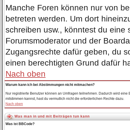
Manche Foren können nur von be
betreten werden. Um dort hineinz
schreiben usw., könntest du eine 
Forumsmoderator und der Boardadm
Zugangsrechte dafür geben, du sol
einen berechtigten Grund dafür ha
Nach oben
Warum kann ich bei Abstimmungen nicht mitmachen?
Nur registrierte Benutzer können an Umfragen teilnehmen. Dadurch wird eine Be
mitstimmen kannst, hast du vermutlich nicht die erforderlichen Rechte dazu.
Nach oben
Was man in und mit Beiträgen tun kann
Was ist BBCode?