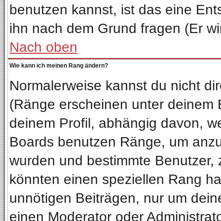
benutzen kannst, ist das eine Ent
ihn nach dem Grund fragen (Er wi
Nach oben
Wie kann ich meinen Rang ändern?
Normalerweise kannst du nicht di
(Ränge erscheinen unter deinem
deinem Profil, abhängig davon, we
Boards benutzen Ränge, um anzuz
wurden und bestimmte Benutzer, z
könnten einen speziellen Rang hab
unnötigen Beiträgen, nur um dein
einen Moderator oder Administrato