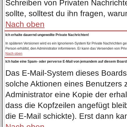
Schreiben von Privaten Nachrichten
sollte, solltest du ihn fragen, war
Nach oben
Ich erhalte dauernd ungewollte Private Nachrichten!
In späteren Versionen wird es ein Ignorieren-System für Private Nachrichten 
Person erhältst, den Administrator informieren. Er kann das Versenden von Pri
Nach oben
Ich habe eine Spam- oder perverse E-Mail von jemandem auf diesem Board 
Das E-Mail-System dieses Boards
solche Aktionen eines Benutzers z
Administrator eine Kopie der erhal
dass die Kopfzeilen angefügt blei
die E-Mail schickte). Erst dann ka
Nach oben