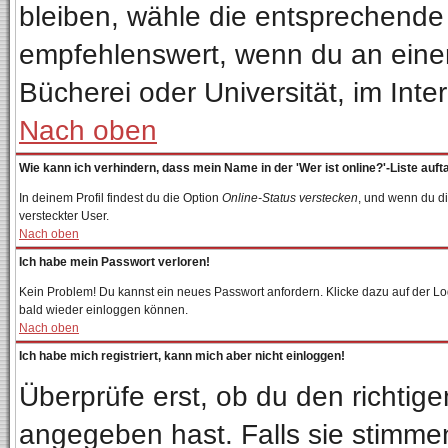
bleiben, wähle die entsprechende 
empfehlenswert, wenn du an einem 
Bücherei oder Universität, im Inte
Nach oben
Wie kann ich verhindern, dass mein Name in der 'Wer ist online?'-Liste auft
In deinem Profil findest du die Option
Online-Status verstecken
, und wenn du di
versteckter User.
Nach oben
Ich habe mein Passwort verloren!
Kein Problem! Du kannst ein neues Passwort anfordern. Klicke dazu auf der Lo
bald wieder einloggen können.
Nach oben
Ich habe mich registriert, kann mich aber nicht einloggen!
Überprüfe erst, ob du den richti
angegeben hast. Falls sie stimmen