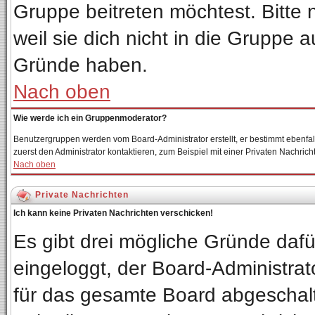
Gruppe beitreten möchtest. Bitte
weil sie dich nicht in die Gruppe
Gründe haben.
Nach oben
Wie werde ich ein Gruppenmoderator?
Benutzergruppen werden vom Board-Administrator erstellt, er bestimmt ebenfalls 
zuerst den Administrator kontaktieren, zum Beispiel mit einer Privaten Nachricht
Nach oben
Private Nachrichten
Ich kann keine Privaten Nachrichten verschicken!
Es gibt drei mögliche Gründe dafür:
eingeloggt, der Board-Administrat
für das gesamte Board abgeschalte