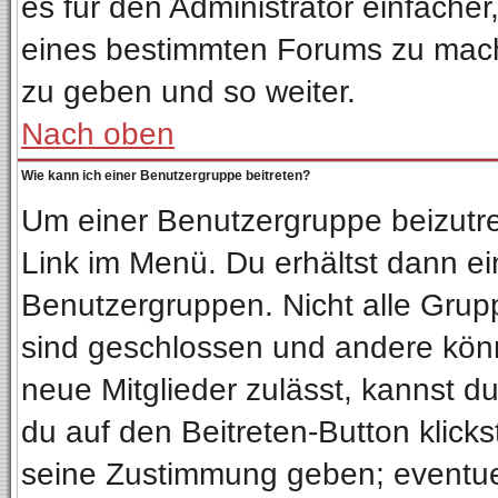
es für den Administrator einfach
eines bestimmten Forums zu mach
zu geben und so weiter.
Nach oben
Wie kann ich einer Benutzergruppe beitreten?
Um einer Benutzergruppe beizutre
Link im Menü. Du erhältst dann ei
Benutzergruppen. Nicht alle Gru
sind geschlossen und andere könn
neue Mitglieder zulässt, kannst d
du auf den Beitreten-Button klic
seine Zustimmung geben; eventuel