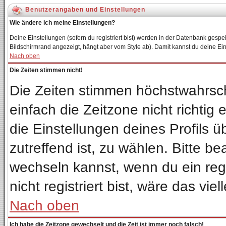
Benutzerangaben und Einstellungen
Wie ändere ich meine Einstellungen?
Deine Einstellungen (sofern du registriert bist) werden in der Datenbank gespei
Bildschirmrand angezeigt, hängt aber vom Style ab). Damit kannst du deine Ei
Nach oben
Die Zeiten stimmen nicht!
Die Zeiten stimmen höchstwahrsch
einfach die Zeitzone nicht richtig e
die Einstellungen deines Profils ü
zutreffend ist, zu wählen. Bitte b
wechseln kannst, wenn du ein regis
nicht registriert bist, wäre das vie
Nach oben
Ich habe die Zeitzone gewechselt und die Zeit ist immer noch falsch!