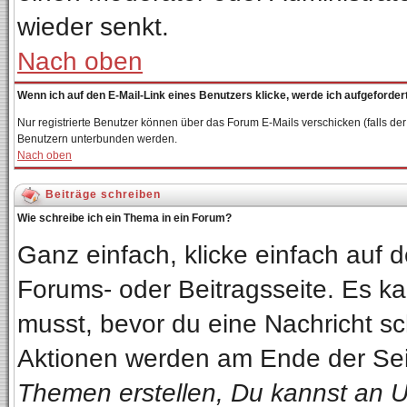
wieder senkt.
Nach oben
Wenn ich auf den E-Mail-Link eines Benutzers klicke, werde ich aufgeforder
Nur registrierte Benutzer können über das Forum E-Mails verschicken (falls de
Benutzern unterbunden werden.
Nach oben
Beiträge schreiben
Wie schreibe ich ein Thema in ein Forum?
Ganz einfach, klicke einfach auf
Forums- oder Beitragsseite. Es kan
musst, bevor du eine Nachricht sc
Aktionen werden am Ende der Seit
Themen erstellen, Du kannst an 