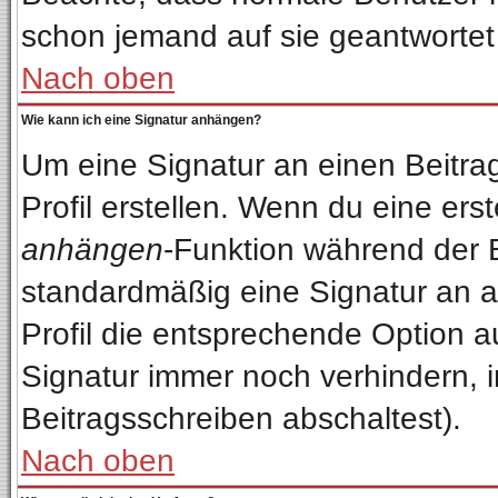
schon jemand auf sie geantwortet
Nach oben
Wie kann ich eine Signatur anhängen?
Um eine Signatur an einen Beitra
Profil erstellen. Wenn du eine erste
anhängen
-Funktion während der 
standardmäßig eine Signatur an a
Profil die entsprechende Option 
Signatur immer noch verhindern, 
Beitragsschreiben abschaltest).
Nach oben