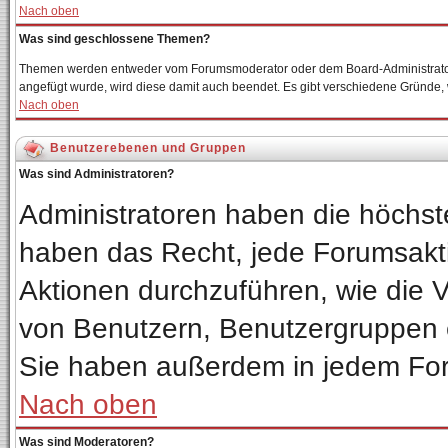
Nach oben
Was sind geschlossene Themen?
Themen werden entweder vom Forumsmoderator oder dem Board-Administrator 
angefügt wurde, wird diese damit auch beendet. Es gibt verschiedene Gründe
Nach oben
Benutzerebenen und Gruppen
Was sind Administratoren?
Administratoren haben die höchs
haben das Recht, jede Forumsakti
Aktionen durchzuführen, wie die
von Benutzern, Benutzergruppen 
Sie haben außerdem in jedem For
Nach oben
Was sind Moderatoren?