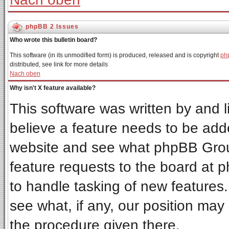
phpBB 2 Issues
Who wrote this bulletin board?
This software (in its unmodified form) is produced, released and is copyright
ph
distributed, see link for more details
Nach oben
Why isn't X feature available?
This software was written by and 
believe a feature needs to be add
website and see what phpBB Grou
feature requests to the board at
to handle tasking of new features
see what, if any, our position may
the procedure given there.