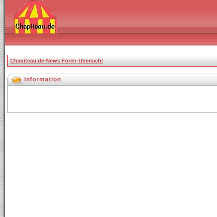
Chapiteau.de-News Foren-Übersicht
Information