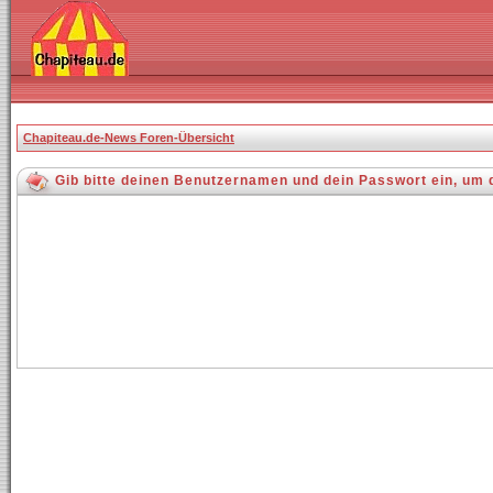
Chapiteau.de-News Foren-Übersicht
Gib bitte deinen Benutzernamen und dein Passwort ein, um 